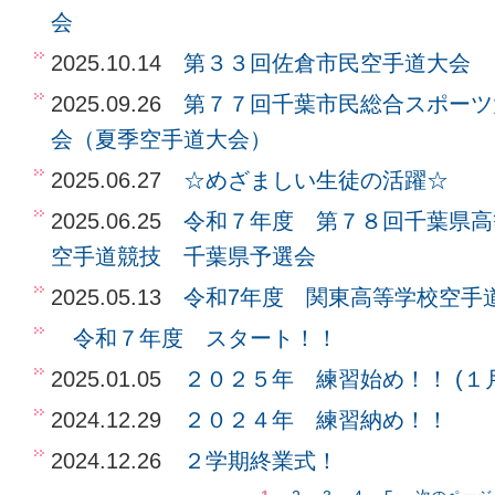
会
2025.10.14
第３３回佐倉市民空手道大会
2025.09.26
第７７回千葉市民総合スポーツ
会（夏季空手道大会）
2025.06.27
☆めざましい生徒の活躍☆
2025.06.25
令和７年度 第７８回千葉県
空手道競技 千葉県予選会
2025.05.13
令和7年度 関東高等学校空手
令和７年度 スタート！！
2025.01.05
２０２５年 練習始め！！ (１
2024.12.29
２０２４年 練習納め！！
2024.12.26
２学期終業式！