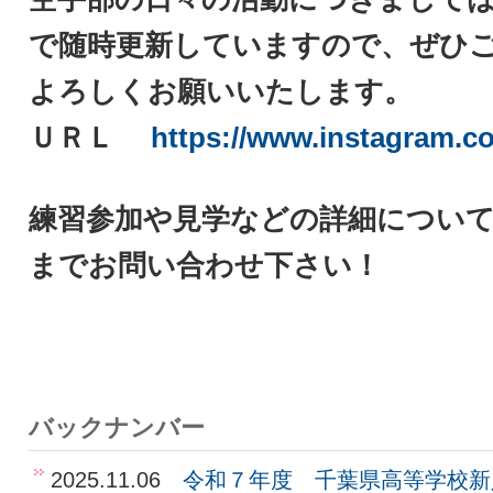
で随時更新していますので、ぜひ
よろしくお願いいたします。
ＵＲＬ
https://www.instagram.co
練習参加や見学などの詳細につい
までお問い合わせ下さい！
バックナンバー
2025.11.06
令和７年度 千葉県高等学校新