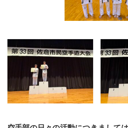
空手部の日々の活動につきまして