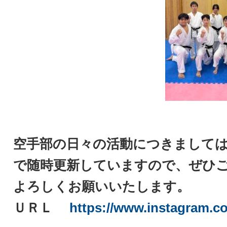
空手部の日々の活動につきまして
で随時更新していますので、ぜひ
よろしくお願いいたします。
ＵＲＬ
https://www.instagram.co