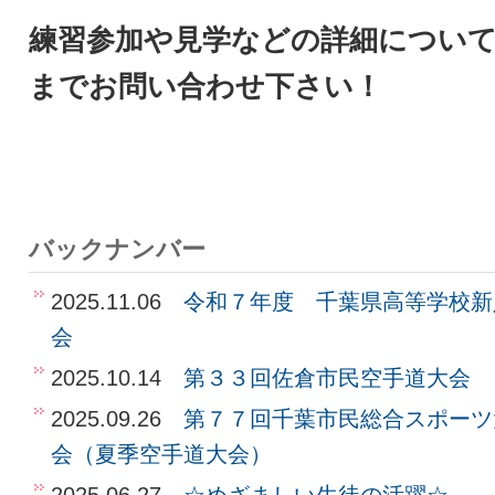
練習参加や見学などの詳細につい
までお問い合わせ下さい！
バックナンバー
2025.11.06
令和７年度 千葉県高等学校新
会
2025.10.14
第３３回佐倉市民空手道大会
2025.09.26
第７７回千葉市民総合スポーツ
会（夏季空手道大会）