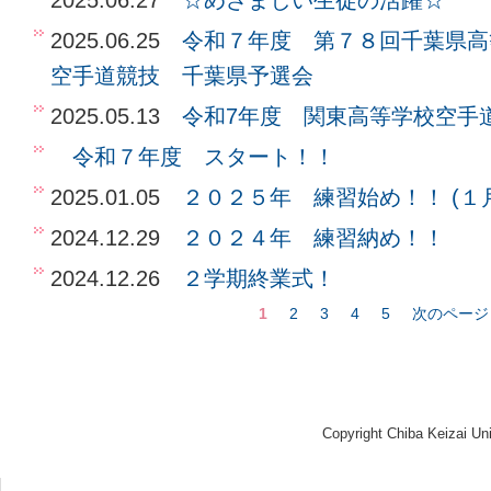
2025.06.27
☆めざましい生徒の活躍☆
2025.06.25
令和７年度 第７８回千葉県
空手道競技 千葉県予選会
2025.05.13
令和7年度 関東高等学校空手
令和７年度 スタート！！
2025.01.05
２０２５年 練習始め！！ (１
2024.12.29
２０２４年 練習納め！！
2024.12.26
２学期終業式！
1
2
3
4
5
次のページ
Copyright Chiba Keizai Uni