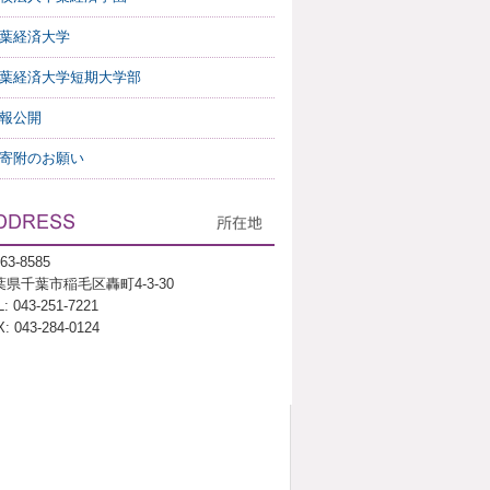
葉経済大学
葉経済大学短期大学部
報公開
寄附のお願い
63-8585
葉県千葉市稲毛区轟町4-3-30
: 043-251-7221
: 043-284-0124