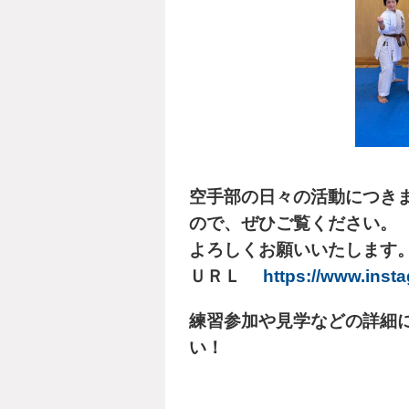
空手部の日々の活動につき
ので、ぜひご覧ください。
よろしくお願いいたします
ＵＲＬ
https://www.inst
練習参加や見学などの詳細
い！