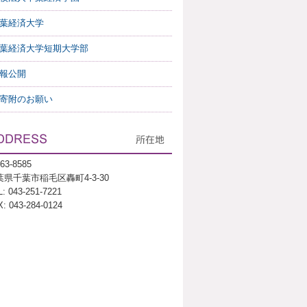
葉経済大学
葉経済大学短期大学部
報公開
寄附のお願い
63-8585
葉県千葉市稲毛区轟町4-3-30
: 043-251-7221
: 043-284-0124