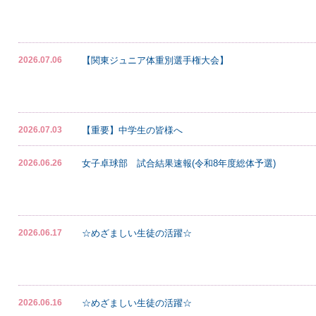
【関東ジュニア体重別選手権大会】
2026.07.06
【重要】中学生の皆様へ
2026.07.03
女子卓球部 試合結果速報(令和8年度総体予選)
2026.06.26
☆めざましい生徒の活躍☆
2026.06.17
☆めざましい生徒の活躍☆
2026.06.16