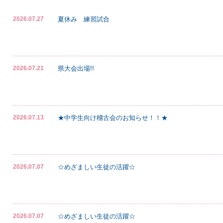
夏休み 練習試合
2026.07.27
県大会出場!!
2026.07.21
★中学生向け稽古会のお知らせ！！★
2026.07.13
☆めざましい生徒の活躍☆
2026.07.07
☆めざましい生徒の活躍☆
2026.07.07