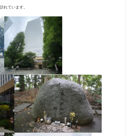
所訪れています。