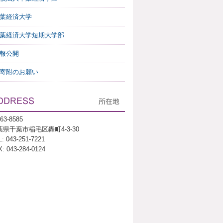
葉経済大学
葉経済大学短期大学部
報公開
寄附のお願い
63-8585
葉県千葉市稲毛区轟町4-3-30
: 043-251-7221
: 043-284-0124