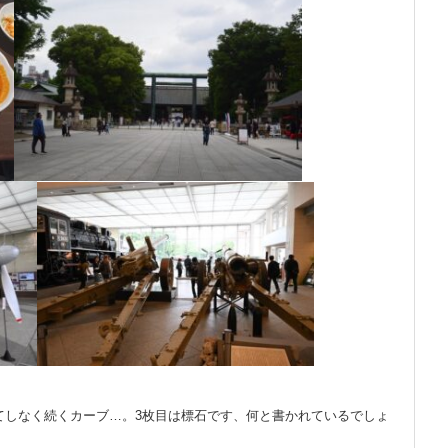
目果てしなく続くカーブ…。3枚目は標石です、何と書かれているでしょ