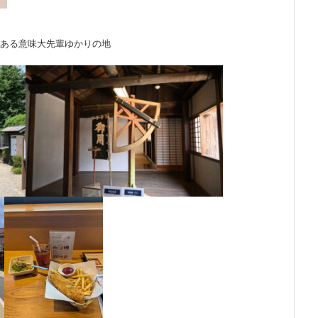
…ある意味大先輩ゆかりの地