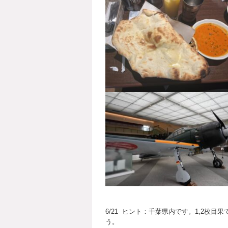
6/21 ヒント：千葉県内です。1,2枚
う。