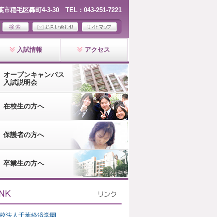
千葉市稲毛区轟町4-3-30 TEL：043-251-7221
入試情報
アクセス
オープンキャンパス
入試説明会
在校生の方へ
保護者の方へ
卒業生の方へ
校法人千葉経済学園