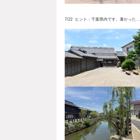
7/22 ヒント：千葉県内です。暑かった