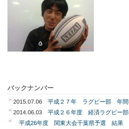
バックナンバー
2015.07.06
平成２７年 ラグビー部 年間
2014.06.03
平成２６年度 経済ラグビー部
平成26年度 関東大会千葉県予選 結果