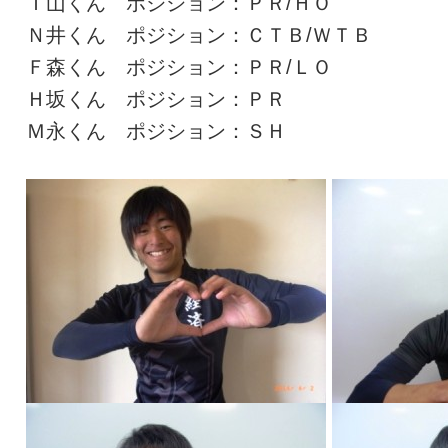
Ｔ山くん ポジション：ＰＲ/ＨＯ
Ｎ井くん ポジション：ＣＴＢ/ＷＴＢ
Ｆ森くん ポジション：ＰＲ/ＬＯ
Ｈ坂くん ポジション：ＰＲ
Ｍ永くん ポジション：ＳＨ