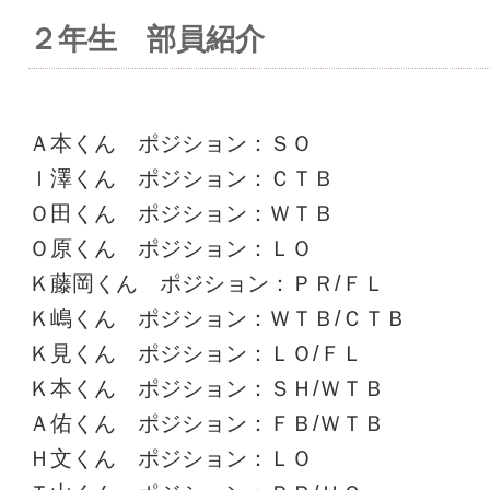
２年生 部員紹介
Ａ本くん ポジション：ＳＯ
Ｉ澤くん ポジション：ＣＴＢ
Ｏ田くん ポジション：ＷＴＢ
Ｏ原くん ポジション：ＬＯ
Ｋ藤岡くん ポジション：ＰＲ/ＦＬ
Ｋ嶋くん ポジション：ＷＴＢ/ＣＴＢ
Ｋ見くん ポジション：ＬＯ/ＦＬ
Ｋ本くん ポジション：ＳＨ/ＷＴＢ
Ａ佑くん ポジション：ＦＢ/ＷＴＢ
Ｈ文くん ポジション：ＬＯ