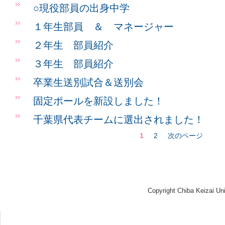
○現役部員の出身中学
１年生部員 ＆ マネージャー
２年生 部員紹介
３年生 部員紹介
卒業生送別試合＆送別会
固定ポールを新設しました！
千葉県代表チームに選出されました！
1
2
次のページ
Copyright Chiba Keizai Uni