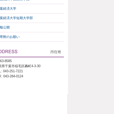
葉経済大学
葉経済大学短期大学部
報公開
寄附のお願い
63-8585
葉県千葉市稲毛区轟町4-3-30
: 043-251-7221
: 043-284-0124