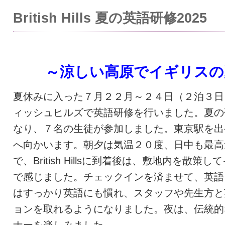
British Hills 夏の英語研修2025
～涼しい高原でイギリスの
夏休みに入った７月２２月～２４日（２泊３日
ィッシュヒルズで英語研修を行いました。夏の
なり、７名の生徒が参加しました。東京駅を出
へ向かいます。朝夕は気温２０度、日中も最高
で、British Hillsに到着後は、敷地内を散
で感じました。チェックインを済ませて、英語
はすっかり英語にも慣れ、スタッフや先生方と
ョンを取れるようになりました。夜は、伝統的