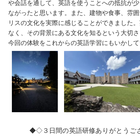
や会話を通して、英語を使うことへの抵抗が少
ながったと思います。また、建物や食事、雰囲
リスの文化を実際に感じることができました。
なく、その背景にある文化を知るという大切さ
今回の体験をこれからの英語学習にもいかして
◆◇３日間の英語研修ありがとうご