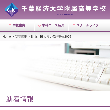
学校案内
学科コース紹介
スクールライフ
Home
>
新着情報
>
British Hills 夏の英語研修2025
新着情報