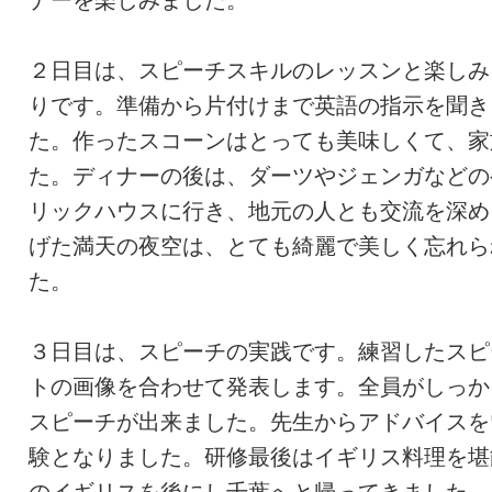
ナーを楽しみました。
２日目は、スピーチスキルのレッスンと楽しみ
りです。準備から片付けまで英語の指示を聞き
た。作ったスコーンはとっても美味しくて、家
た。ディナーの後は、ダーツやジェンガなどの
リックハウスに行き、地元の人とも交流を深め
げた満天の夜空は、とても綺麗で美しく忘れら
た。
３日目は、スピーチの実践です。練習したスピ
トの画像を合わせて発表します。全員がしっか
スピーチが出来ました。先生からアドバイスを
験となりました。研修最後はイギリス料理を堪