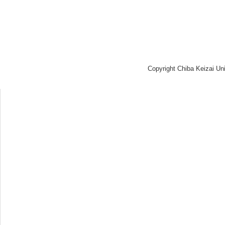
Copyright Chiba Keizai Uni