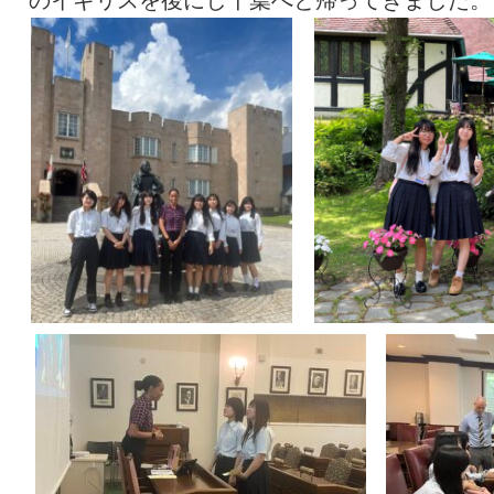
のイギリスを後にし千葉へと帰ってきました。