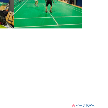
ページTOPへ