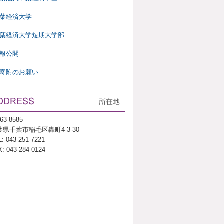
葉経済大学
葉経済大学短期大学部
報公開
寄附のお願い
63-8585
葉県千葉市稲毛区轟町4-3-30
: 043-251-7221
: 043-284-0124