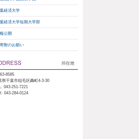
葉経済大学
葉経済大学短期大学部
報公開
寄附のお願い
63-8585
葉県千葉市稲毛区轟町4-3-30
: 043-251-7221
: 043-284-0124